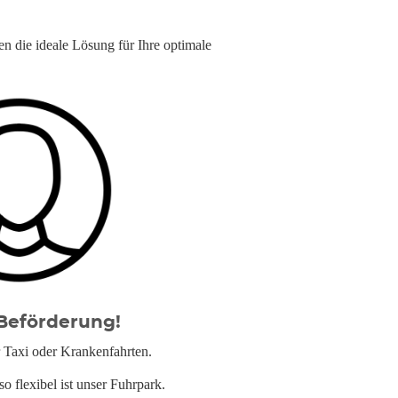
n die ideale Lösung für Ihre optimale
Beförderung!
 Taxi oder Krankenfahrten.
o flexibel ist unser Fuhrpark.