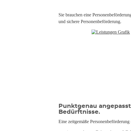
Sie brauchen eine Personenbeförderung 
und sichere Personenbeförderung.
Punktgenau angepasst 
Bedürftnisse.
Eine zeitgemäße Personenbeförderung 