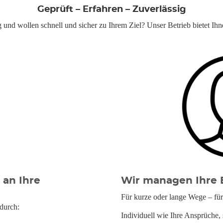
Geprüft – Erfahren – Zuverlässig
und wollen schnell und sicher zu Ihrem Ziel? Unser Betrieb bietet Ihne
an Ihre
Wir managen Ihre 
Für kurze oder lange Wege – für
durch:
Individuell wie Ihre Ansprüche, s