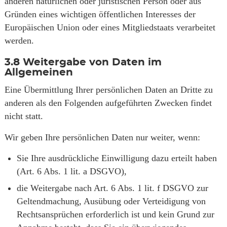
anderen natürlichen oder juristischen Person oder aus
Gründen eines wichtigen öffentlichen Interesses der
Europäischen Union oder eines Mitgliedstaats verarbeitet
werden.
3.8
Weitergabe von Daten im
Allgemeinen
Eine Übermittlung Ihrer persönlichen Daten an Dritte zu
anderen als den Folgenden aufgeführten Zwecken findet
nicht statt.
Wir geben Ihre persönlichen Daten nur weiter, wenn:
Sie Ihre ausdrückliche Einwilligung dazu erteilt haben
(Art. 6 Abs. 1 lit. a DSGVO),
die Weitergabe nach Art. 6 Abs. 1 lit. f DSGVO zur
Geltendmachung, Ausübung oder Verteidigung von
Rechtsansprüchen erforderlich ist und kein Grund zur