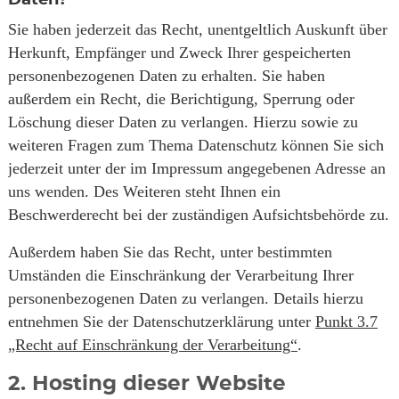
Daten?
Sie haben jederzeit das Recht, unentgeltlich Auskunft über
Herkunft, Empfänger und Zweck Ihrer gespeicherten
personenbezogenen Daten zu erhalten. Sie haben
außerdem ein Recht, die Berichtigung, Sperrung oder
Löschung dieser Daten zu verlangen. Hierzu sowie zu
weiteren Fragen zum Thema Datenschutz können Sie sich
jederzeit unter der im Impressum angegebenen Adresse an
uns wenden. Des Weiteren steht Ihnen ein
Beschwerderecht bei der zuständigen Aufsichtsbehörde zu.
Außerdem haben Sie das Recht, unter bestimmten
Umständen die Einschränkung der Verarbeitung Ihrer
personenbezogenen Daten zu verlangen. Details hierzu
entnehmen Sie der Datenschutzerklärung unter
Punkt 3.7
„Recht auf Einschränkung der Verarbeitung“
.
2. Hosting dieser Website