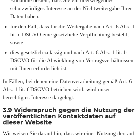
Annahme besteht, dass Sie ein überwiegendes
schutzwürdiges Interesse an der Nichtweitergabe Ihrer
Daten haben,
für den Fall, dass für die Weitergabe nach Art. 6 Abs. 1
lit. c DSGVO eine gesetzliche Verpflichtung besteht,
sowie
dies gesetzlich zulässig und nach Art. 6 Abs. 1 lit. b
DSGVO für die Abwicklung von Vertragsverhältnissen
mit Ihnen erforderlich ist.
In Fällen, bei denen eine Datenverarbeitung gemäß Art. 6
Abs. 1 lit. f DSGVO betrieben wird, wird unser
berechtigtes Interesse dargelegt.
3.9
Widerspruch gegen die Nutzung der
veröffentlichten Kontaktdaten auf
dieser Website
Wir weisen Sie darauf hin, dass wir einer Nutzung der, auf