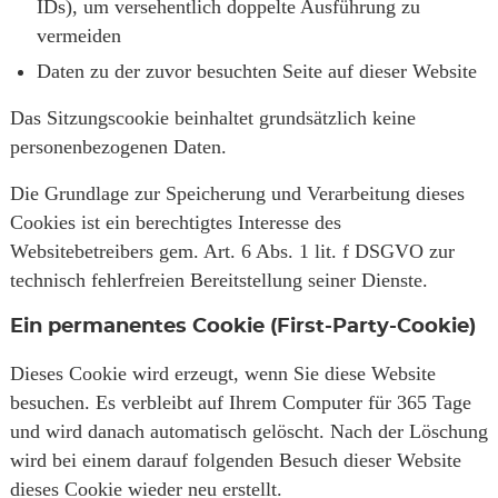
IDs), um versehentlich doppelte Ausführung zu
vermeiden
Daten zu der zuvor besuchten Seite auf dieser Website
Das Sitzungscookie beinhaltet grundsätzlich keine
personenbezogenen Daten.
Die Grundlage zur Speicherung und Verarbeitung dieses
Cookies ist ein berechtigtes Interesse des
Websitebetreibers gem. Art. 6 Abs. 1 lit. f DSGVO zur
technisch fehlerfreien Bereitstellung seiner Dienste.
Ein permanentes Cookie (First-Party-Cookie)
Dieses Cookie wird erzeugt, wenn Sie diese Website
besuchen. Es verbleibt auf Ihrem Computer für 365 Tage
und wird danach automatisch gelöscht. Nach der Löschung
wird bei einem darauf folgenden Besuch dieser Website
dieses Cookie wieder neu erstellt.