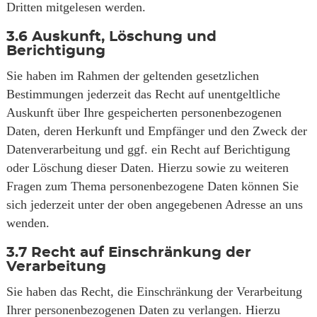
Dritten mitgelesen werden.
3.6
Auskunft, Löschung und
Berichtigung
Sie haben im Rahmen der geltenden gesetzlichen
Bestimmungen jederzeit das Recht auf unentgeltliche
Auskunft über Ihre gespeicherten personenbezogenen
Daten, deren Herkunft und Empfänger und den Zweck der
Datenverarbeitung und ggf. ein Recht auf Berichtigung
oder Löschung dieser Daten. Hierzu sowie zu weiteren
Fragen zum Thema personenbezogene Daten können Sie
sich jederzeit unter der oben angegebenen Adresse an uns
wenden.
3.7
Recht auf Einschränkung der
Verarbeitung
Sie haben das Recht, die Einschränkung der Verarbeitung
Ihrer personenbezogenen Daten zu verlangen. Hierzu