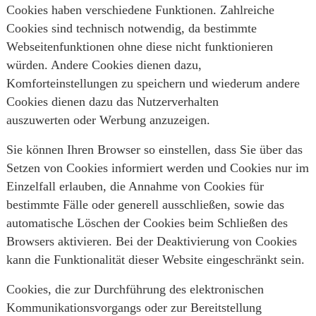
Cookies haben verschiedene Funktionen. Zahlreiche
Cookies sind technisch notwendig, da bestimmte
Webseitenfunktionen ohne diese nicht funktionieren
würden. Andere Cookies dienen dazu,
Komforteinstellungen zu speichern und wiederum andere
Cookies dienen dazu das Nutzerverhalten
auszuwerten oder Werbung anzuzeigen.
Sie können Ihren Browser so einstellen, dass Sie über das
Setzen von Cookies informiert werden und Cookies nur im
Einzelfall erlauben, die Annahme von Cookies für
bestimmte Fälle oder generell ausschließen, sowie das
automatische Löschen der Cookies beim Schließen des
Browsers aktivieren. Bei der Deaktivierung von Cookies
kann die Funktionalität dieser Website eingeschränkt sein.
Cookies, die zur Durchführung des elektronischen
Kommunikationsvorgangs oder zur Bereitstellung