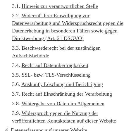
Hinweis zur verantwortlichen Stelle
Widerruf Ihrer Einwilligung zur
Datenverarbeitung und Widerspruchsrecht gegen die
Datenerhebung in besonderen Fällen sowie gegen
Direktwerbung (Art. 21 DSGVO)
Beschwerderecht bei der zuständigen
Aufsichtsbehörde
Recht auf Datenübertragbarkeit
SSL- bzw. TLS-Verschlüsselung
Auskunft, Löschung und Berichtigung
Recht auf Einschränkung der Verarbeitung
Weitergabe von Daten im Allgemeinen
Widerspruch gegen die Nutzung der
veröffentlichten Kontaktdaten auf dieser Website
Datenerfassung auf unserer Website