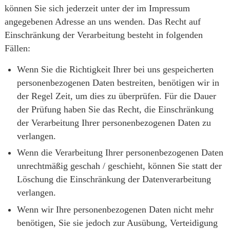
können Sie sich jederzeit unter der im Impressum
angegebenen Adresse an uns wenden. Das Recht auf
Einschränkung der Verarbeitung besteht in folgenden
Fällen:
Wenn Sie die Richtigkeit Ihrer bei uns gespeicherten
personenbezogenen Daten bestreiten, benötigen wir in
der Regel Zeit, um dies zu überprüfen. Für die Dauer
der Prüfung haben Sie das Recht, die Einschränkung
der Verarbeitung Ihrer personenbezogenen Daten zu
verlangen.
Wenn die Verarbeitung Ihrer personenbezogenen Daten
unrechtmäßig geschah / geschieht, können Sie statt der
Löschung die Einschränkung der Datenverarbeitung
verlangen.
Wenn wir Ihre personenbezogenen Daten nicht mehr
benötigen, Sie sie jedoch zur Ausübung, Verteidigung