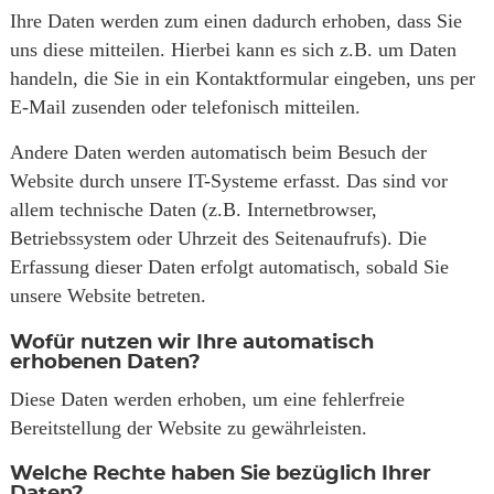
Ihre Daten werden zum einen dadurch erhoben, dass Sie
uns diese mitteilen. Hierbei kann es sich z.B. um Daten
handeln, die Sie in ein Kontaktformular eingeben, uns per
E-Mail zusenden oder telefonisch mitteilen.
Andere Daten werden automatisch beim Besuch der
Website durch unsere IT-Systeme erfasst. Das sind vor
allem technische Daten (z.B. Internetbrowser,
Betriebssystem oder Uhrzeit des Seitenaufrufs). Die
Erfassung dieser Daten erfolgt automatisch, sobald Sie
unsere Website betreten.
Wofür nutzen wir Ihre automatisch
erhobenen Daten?
Diese Daten werden erhoben, um eine fehlerfreie
Bereitstellung der Website zu gewährleisten.
Welche Rechte haben Sie bezüglich Ihrer