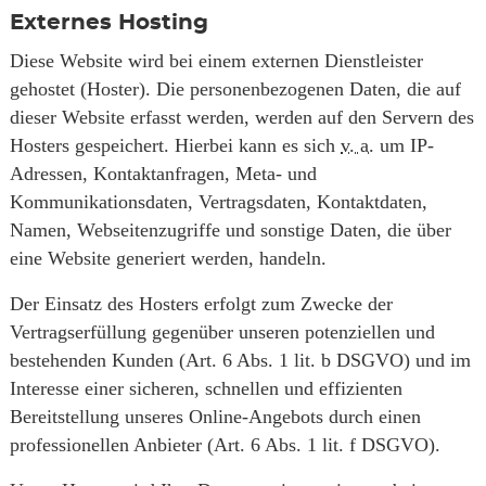
Externes Hosting
Diese Website wird bei einem externen Dienstleister
gehostet (Hoster). Die personenbezogenen Daten, die auf
dieser Website erfasst werden, werden auf den Servern des
Hosters gespeichert. Hierbei kann es sich
v. a.
um IP-
Adressen, Kontaktanfragen, Meta- und
Kommunikationsdaten, Vertragsdaten, Kontaktdaten,
Namen, Webseitenzugriffe und sonstige Daten, die über
eine Website generiert werden, handeln.
Der Einsatz des Hosters erfolgt zum Zwecke der
Vertragserfüllung gegenüber unseren potenziellen und
bestehenden Kunden (Art. 6 Abs. 1 lit. b DSGVO) und im
Interesse einer sicheren, schnellen und effizienten
Bereitstellung unseres Online-Angebots durch einen
professionellen Anbieter (Art. 6 Abs. 1 lit. f DSGVO).