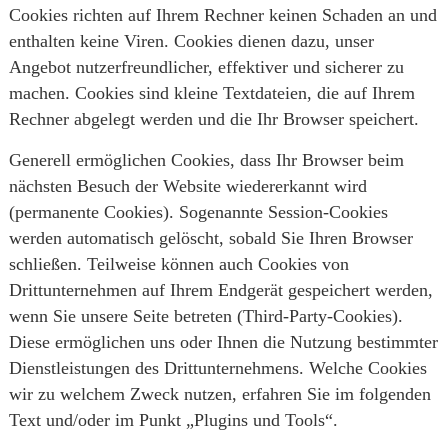
Cookies richten auf Ihrem Rechner keinen Schaden an und
enthalten keine Viren. Cookies dienen dazu, unser
Angebot nutzerfreundlicher, effektiver und sicherer zu
machen. Cookies sind kleine Textdateien, die auf Ihrem
Rechner abgelegt werden und die Ihr Browser speichert.
Generell ermöglichen Cookies, dass Ihr Browser beim
nächsten Besuch der Website wiedererkannt wird
(permanente Cookies). Sogenannte Session-Cookies
werden automatisch gelöscht, sobald Sie Ihren Browser
schließen. Teilweise können auch Cookies von
Drittunternehmen auf Ihrem Endgerät gespeichert werden,
wenn Sie unsere Seite betreten (Third-Party-Cookies).
Diese ermöglichen uns oder Ihnen die Nutzung bestimmter
Dienstleistungen des Drittunternehmens. Welche Cookies
wir zu welchem Zweck nutzen, erfahren Sie im folgenden
Text und/oder im Punkt „Plugins und Tools“.