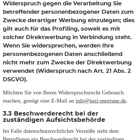
Widerspruch gegen die Verarbeitung Sie
betreffender personenbezogener Daten zum
Zwecke derartiger Werbung einzulegen; dies
gilt auch für das Profiling, soweit es mit
solcher Direktwerbung in Verbindung steht.
Wenn Sie widersprechen, werden Ihre
personenbezogenen Daten anschließend
nicht mehr zum Zwecke der Direktwerbung
verwendet (Widerspruch nach Art. 21 Abs. 2
DSGVO).
Möchten Sie von Ihrem Widerspruchsrecht Gebrauch
machen, genügt eine E-Mail an
info@taxi-meerane.de
.
3.3
Beschwerderecht bei der
zuständigen Aufsichtsbehörde
Im Falle datenschutzrechtlicher Verstöße steht dem
Betroffenen ein Beschwerderecht bei der zuständigen