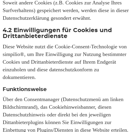
Soweit andere Cookies (z.B. Cookies zur Analyse Ihres
Surfverhaltens) gespeichert werden, werden diese in dieser
Datenschutzerklärung gesondert erwähnt.
4.2
Einwilligungen für Cookies und
Drittanbieterdienste
Diese Website nutzt die Cookie-Consent-Technologie von
simpilio®, um Ihre Einwilligung zur Nutzung bestimmter
Cookies und Drittanbieterdienste auf Ihrem Endgerät
einzuholen und diese datenschutzkonform zu
dokumentieren.
Funktionsweise
Über den Consentmanager (Datenschutzmenü am linken
Bildschirmrand), das Cookiehinweisbanner, diesen
Datenschutzhinweis oder direkt bei den jeweiligen
Dittanbieterplugins können Sie Einwilligungen zur
Einbettung von Plugins/Diensten in diese Website erteilen.