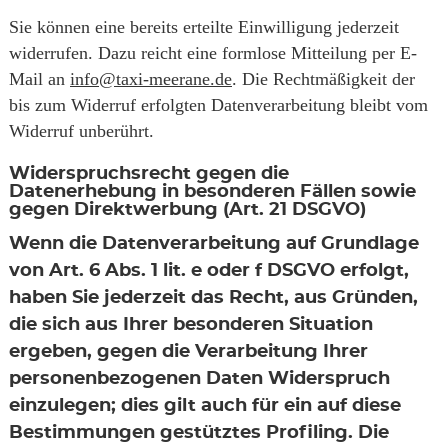
Sie können eine bereits erteilte Einwilligung jederzeit
widerrufen. Dazu reicht eine formlose Mitteilung per E-
Mail an
info@taxi-meerane.de
. Die Rechtmäßigkeit der
bis zum Widerruf erfolgten Datenverarbeitung bleibt vom
Widerruf unberührt.
Widerspruchsrecht gegen die
Datenerhebung in besonderen Fällen sowie
gegen Direktwerbung (Art. 21 DSGVO)
Wenn die Datenverarbeitung auf Grundlage
von Art. 6 Abs. 1 lit. e oder f DSGVO erfolgt,
haben Sie jederzeit das Recht, aus Gründen,
die sich aus Ihrer besonderen Situation
ergeben, gegen die Verarbeitung Ihrer
personenbezogenen Daten Widerspruch
einzulegen; dies gilt auch für ein auf diese
Bestimmungen gestütztes Profiling. Die