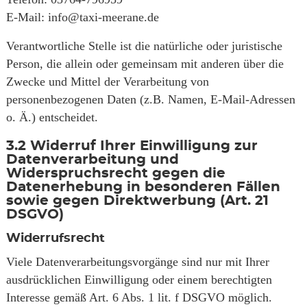
E-Mail: info@taxi-meerane.de
Verantwortliche Stelle ist die natürliche oder juristische
Person, die allein oder gemeinsam mit anderen über die
Zwecke und Mittel der Verarbeitung von
personenbezogenen Daten (z.B. Namen, E-Mail-Adressen
o. Ä.) entscheidet.
3.2
Widerruf Ihrer Einwilligung zur
Datenverarbeitung und
Widerspruchsrecht gegen die
Datenerhebung in besonderen Fällen
sowie gegen Direktwerbung (Art. 21
DSGVO)
Widerrufsrecht
Viele Datenverarbeitungsvorgänge sind nur mit Ihrer
ausdrücklichen Einwilligung oder einem berechtigten
Interesse gemäß Art. 6 Abs. 1 lit. f DSGVO möglich.