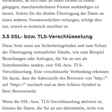
verarbeiten, an sich oder an einen Dritten in einem
gängigen, maschinenlesbaren Format aushändigen zu
lassen. Sofern Sie die direkte Übertragung der Daten an
einen anderen Verantwortlichen verlangen, erfolgt dies
nur, soweit es technisch machbar ist.
3.5
SSL- bzw. TLS-Verschlüsselung
Diese Seite nutzt aus Sicherheitsgründen und zum Schutz
der Übertragung vertraulicher Inhalte, wie zum Beispiel
Bestellungen oder Anfragen, die Sie an uns als
Seitenbetreiber senden, eine SSL-bzw. TLS-
Verschlüsselung. Eine verschlüsselte Verbindung erkennen
Sie daran, dass die Adresszeile des Browsers von “http://”
auf “https://” wechselt und an dem Schloss-Symbol in
Ihrer Browserzeile.
Wenn die SSL- bzw. TLS-Verschlüsselung aktiviert ist,
können die Daten, die Sie an uns übermitteln, nicht von