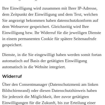
Ihre Einwilligung wird zusammen mit Ihrer IP-Adresse,
dem Zeitpunkt der Einwilligung und dem Text, welchen
Sie angezeigt bekommen haben datenschutzkonform auf
dem Webserver gespeichert. Gleichzeitig wird Ihre
Einwilligung bzw. Ihr Widerruf für die jeweiligen Dienste
in einem permanenten Cookie für spätere Seitenaufrufe
gespeichert.
Dienste, in die Sie eingewilligt haben werden somit fortan
automatisch auf Basis der getätigten Einwilligung
automatisch in die Website integriert.
Widerruf
Über den Consentmanager (Datenschutzmenü am linken
Bildschirmrand) oder diesen Datenschutzhinweis haben
Sie jederzeit die Möglichkeit, ihre zuvor getätigten
Einwilligungen für die Zukunft, bis zur Erteilung einer