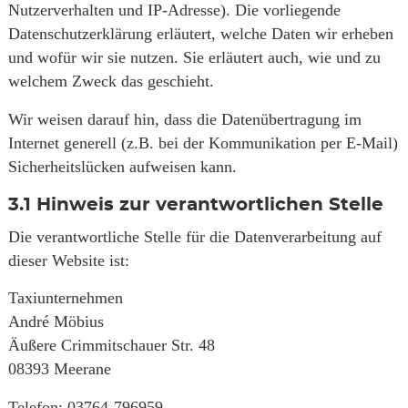
Nutzerverhalten und IP-Adresse). Die vorliegende
Datenschutzerklärung erläutert, welche Daten wir erheben
und wofür wir sie nutzen. Sie erläutert auch, wie und zu
welchem Zweck das geschieht.
Wir weisen darauf hin, dass die Datenübertragung im
Internet generell (z.B. bei der Kommunikation per E-Mail)
Sicherheitslücken aufweisen kann.
3.1
Hinweis zur verantwortlichen Stelle
Die verantwortliche Stelle für die Datenverarbeitung auf
dieser Website ist:
Taxiunternehmen
André Möbius
Äußere Crimmitschauer Str. 48
08393 Meerane
Telefon: 03764-796959