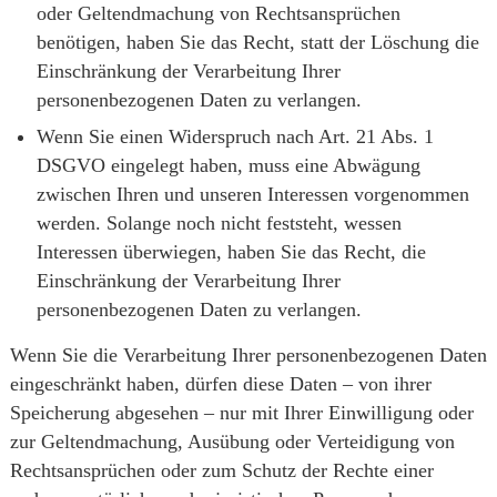
oder Geltendmachung von Rechtsansprüchen
benötigen, haben Sie das Recht, statt der Löschung die
Einschränkung der Verarbeitung Ihrer
personenbezogenen Daten zu verlangen.
Wenn Sie einen Widerspruch nach Art. 21 Abs. 1
DSGVO eingelegt haben, muss eine Abwägung
zwischen Ihren und unseren Interessen vorgenommen
werden. Solange noch nicht feststeht, wessen
Interessen überwiegen, haben Sie das Recht, die
Einschränkung der Verarbeitung Ihrer
personenbezogenen Daten zu verlangen.
Wenn Sie die Verarbeitung Ihrer personenbezogenen Daten
eingeschränkt haben, dürfen diese Daten – von ihrer
Speicherung abgesehen – nur mit Ihrer Einwilligung oder
zur Geltendmachung, Ausübung oder Verteidigung von
Rechtsansprüchen oder zum Schutz der Rechte einer