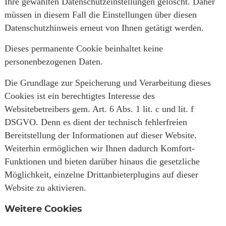
Ihre gewählten Datenschutzeinstellungen gelöscht. Daher
müssen in diesem Fall die Einstellungen über diesen
Datenschutzhinweis erneut von Ihnen getätigt werden.
Dieses permanente Cookie beinhaltet keine
personenbezogenen Daten.
Die Grundlage zur Speicherung und Verarbeitung dieses
Cookies ist ein berechtigtes Interesse des
Websitebetreibers gem. Art. 6 Abs. 1 lit. c und lit. f
DSGVO. Denn es dient der technisch fehlerfreien
Bereitstellung der Informationen auf dieser Website.
Weiterhin ermöglichen wir Ihnen dadurch Komfort-
Funktionen und bieten darüber hinaus die gesetzliche
Möglichkeit, einzelne Drittanbieterplugins auf dieser
Website zu aktivieren.
Weitere Cookies