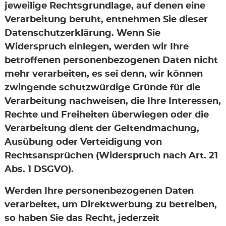
jeweilige Rechtsgrundlage, auf denen eine
Verarbeitung beruht, entnehmen Sie dieser
Datenschutzerklärung. Wenn Sie
Widerspruch einlegen, werden wir Ihre
betroffenen personenbezogenen Daten nicht
mehr verarbeiten, es sei denn, wir können
zwingende schutzwürdige Gründe für die
Verarbeitung nachweisen, die Ihre Interessen,
Rechte und Freiheiten überwiegen oder die
Verarbeitung dient der Geltendmachung,
Ausübung oder Verteidigung von
Rechtsansprüchen (Widerspruch nach Art. 21
Abs. 1 DSGVO).
Werden Ihre personenbezogenen Daten
verarbeitet, um Direktwerbung zu betreiben,
so haben Sie das Recht, jederzeit