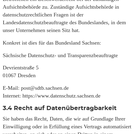
Aufsichtsbehörde zu. Zuständige Aufsichtsbehörde in
datenschutzrechtlichen Fragen ist der
Landesdatenschutzbeauftragte des Bundeslandes, in dem
unser Unternehmen seinen Sitz hat.
Konkret ist dies für das Bundesland Sachsen:
Sächsische Datenschutz- und Transparenzbeauftragte
Devrientstraße 5
01067 Dresden
E-Mail: post@sdtb.sachsen.de
Internet: https://www.datenschutz.sachsen.de
3.4
Recht auf Datenübertragbarkeit
Sie haben das Recht, Daten, die wir auf Grundlage Ihrer
Einwilligung oder in Erfüllung eines Vertrags automatisiert