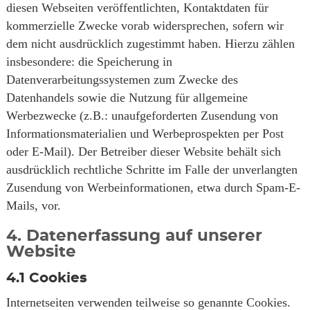
diesen Webseiten veröffentlichten, Kontaktdaten für
kommerzielle Zwecke vorab widersprechen, sofern wir
dem nicht ausdrücklich zugestimmt haben. Hierzu zählen
insbesondere: die Speicherung in
Datenverarbeitungssystemen zum Zwecke des
Datenhandels sowie die Nutzung für allgemeine
Werbezwecke (z.B.: unaufgeforderten Zusendung von
Informationsmaterialien und Werbeprospekten per Post
oder E-Mail). Der Betreiber dieser Website behält sich
ausdrücklich rechtliche Schritte im Falle der unverlangten
Zusendung von Werbeinformationen, etwa durch Spam-E-
Mails, vor.
4. Datenerfassung auf unserer
Website
4.1
Cookies
Internetseiten verwenden teilweise so genannte Cookies.