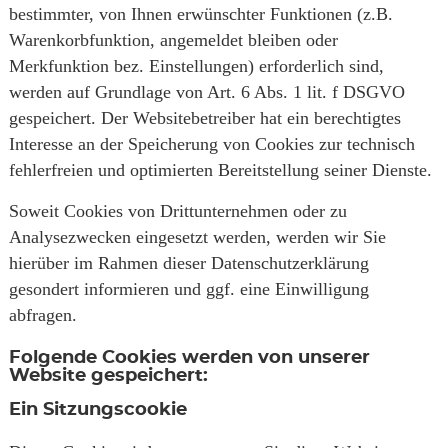
bestimmter, von Ihnen erwünschter Funktionen (z.B.
Warenkorbfunktion, angemeldet bleiben oder
Merkfunktion bez. Einstellungen) erforderlich sind,
werden auf Grundlage von Art. 6 Abs. 1 lit. f DSGVO
gespeichert. Der Websitebetreiber hat ein berechtigtes
Interesse an der Speicherung von Cookies zur technisch
fehlerfreien und optimierten Bereitstellung seiner Dienste.
Soweit Cookies von Drittunternehmen oder zu
Analysezwecken eingesetzt werden, werden wir Sie
hierüber im Rahmen dieser Datenschutzerklärung
gesondert informieren und ggf. eine Einwilligung
abfragen.
Folgende Cookies werden von unserer
Website gespeichert:
Ein Sitzungscookie