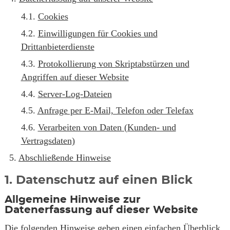
Cookies
Einwilligungen für Cookies und
Drittanbieterdienste
Protokollierung von Skriptabstürzen und
Angriffen auf dieser Website
Server-Log-Dateien
Anfrage per E-Mail, Telefon oder Telefax
Verarbeiten von Daten (Kunden- und
Vertragsdaten)
Abschließende Hinweise
1. Datenschutz auf einen Blick
Allgemeine Hinweise zur
Datenerfassung auf dieser Website
Die folgenden Hinweise geben einen einfachen Überblick