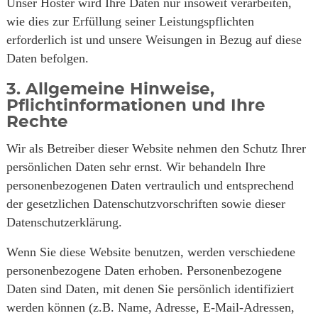
Unser Hoster wird Ihre Daten nur insoweit verarbeiten,
wie dies zur Erfüllung seiner Leistungspflichten
erforderlich ist und unsere Weisungen in Bezug auf diese
Daten befolgen.
3. Allgemeine Hinweise,
Pflichtinformationen und Ihre
Rechte
Wir als Betreiber dieser Website nehmen den Schutz Ihrer
persönlichen Daten sehr ernst. Wir behandeln Ihre
personenbezogenen Daten vertraulich und entsprechend
der gesetzlichen Datenschutzvorschriften sowie dieser
Datenschutzerklärung.
Wenn Sie diese Website benutzen, werden verschiedene
personenbezogene Daten erhoben. Personenbezogene
Daten sind Daten, mit denen Sie persönlich identifiziert
werden können (z.B. Name, Adresse, E-Mail-Adressen,