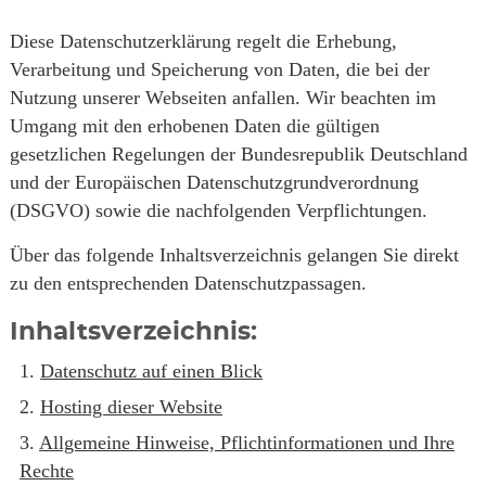
Diese Datenschutzerklärung regelt die Erhebung,
Verarbeitung und Speicherung von Daten, die bei der
Nutzung unserer Webseiten anfallen. Wir beachten im
Umgang mit den erhobenen Daten die gültigen
gesetzlichen Regelungen der Bundesrepublik Deutschland
und der Europäischen Datenschutzgrundverordnung
(DSGVO) sowie die nachfolgenden Verpflichtungen.
Über das folgende Inhaltsverzeichnis gelangen Sie direkt
zu den entsprechenden Datenschutzpassagen.
Inhaltsverzeichnis:
Datenschutz auf einen Blick
Hosting dieser Website
Allgemeine Hinweise, Pflichtinformationen und Ihre
Rechte