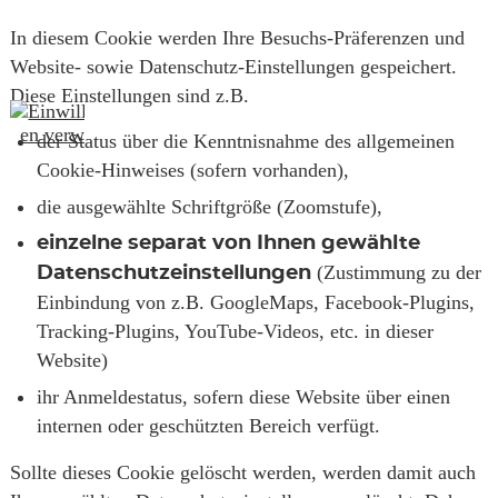
In diesem Cookie werden Ihre Besuchs-Präferenzen und
Website- sowie Datenschutz-Einstellungen gespeichert.
Diese Einstellungen sind z.B.
der Status über die Kenntnisnahme des allgemeinen
Cookie-Hinweises (sofern vorhanden),
die ausgewählte Schriftgröße (Zoomstufe),
einzelne separat von Ihnen gewählte
(Zustimmung zu der
Datenschutzeinstellungen
Einbindung von z.B. GoogleMaps, Facebook-Plugins,
Tracking-Plugins, YouTube-Videos, etc. in dieser
Website)
ihr Anmeldestatus, sofern diese Website über einen
internen oder geschützten Bereich verfügt.
Sollte dieses Cookie gelöscht werden, werden damit auch