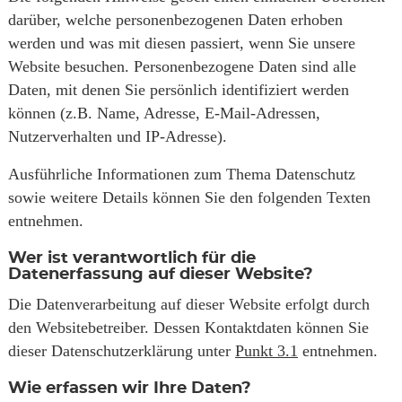
darüber, welche personenbezogenen Daten erhoben
werden und was mit diesen passiert, wenn Sie unsere
Website besuchen. Personenbezogene Daten sind alle
Daten, mit denen Sie persönlich identifiziert werden
können (z.B. Name, Adresse, E-Mail-Adressen,
Nutzerverhalten und IP-Adresse).
Ausführliche Informationen zum Thema Datenschutz
sowie weitere Details können Sie den folgenden Texten
entnehmen.
Wer ist verantwortlich für die
Datenerfassung auf dieser Website?
Die Datenverarbeitung auf dieser Website erfolgt durch
den Websitebetreiber. Dessen Kontaktdaten können Sie
dieser Datenschutzerklärung unter
Punkt 3.1
entnehmen.
Wie erfassen wir Ihre Daten?