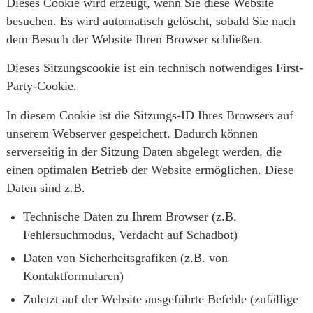
Dieses Cookie wird erzeugt, wenn Sie diese Website
besuchen. Es wird automatisch gelöscht, sobald Sie nach
dem Besuch der Website Ihren Browser schließen.
Dieses Sitzungscookie ist ein technisch notwendiges First-
Party-Cookie.
In diesem Cookie ist die Sitzungs-ID Ihres Browsers auf
unserem Webserver gespeichert. Dadurch können
serverseitig in der Sitzung Daten abgelegt werden, die
einen optimalen Betrieb der Website ermöglichen. Diese
Daten sind z.B.
Technische Daten zu Ihrem Browser (z.B.
Fehlersuchmodus, Verdacht auf Schadbot)
Daten von Sicherheitsgrafiken (z.B. von
Kontaktformularen)
Zuletzt auf der Website ausgeführte Befehle (zufällige